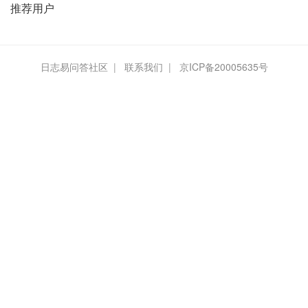
推荐用户
日志易问答社区
|
联系我们
|
京ICP备20005635号