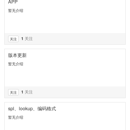
APP
暂无介绍
1
关注
关注
版本更新
暂无介绍
1
关注
关注
spl、lookup、编码格式
暂无介绍