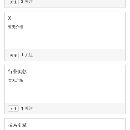
2
关注
关注
X
暂无介绍
1
关注
关注
行业奖彰
暂无介绍
1
关注
关注
搜索引擎