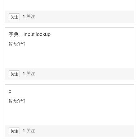
1
关注
关注
字典、input lookup
暂无介绍
1
关注
关注
c
暂无介绍
1
关注
关注