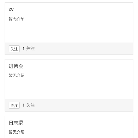
xv
暂无介绍
1
关注
关注
进博会
暂无介绍
1
关注
关注
日志易
暂无介绍