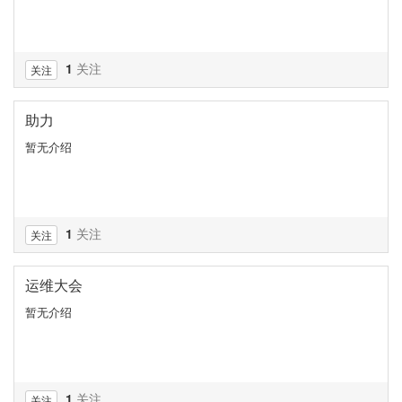
1
关注
关注
助力
暂无介绍
1
关注
关注
运维大会
暂无介绍
1
关注
关注