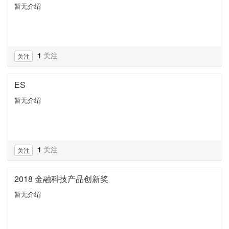
暂无介绍
1
关注
关注
ES
暂无介绍
1
关注
关注
2018 金融科技产品创新奖
暂无介绍