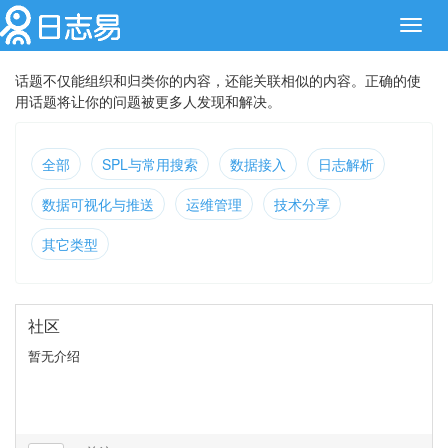
Toggl
navig
话题不仅能组织和归类你的内容，还能关联相似的内容。正确的使
用话题将让你的问题被更多人发现和解决。
全部
SPL与常用搜索
数据接入
日志解析
数据可视化与推送
运维管理
技术分享
其它类型
社区
暂无介绍