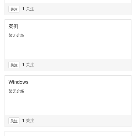
1
关注
关注
案例
暂无介绍
1
关注
关注
Windows
暂无介绍
1
关注
关注