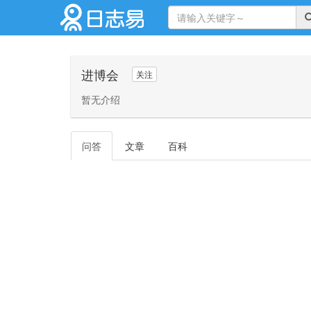
进博会
关注
暂无介绍
问答
文章
百科