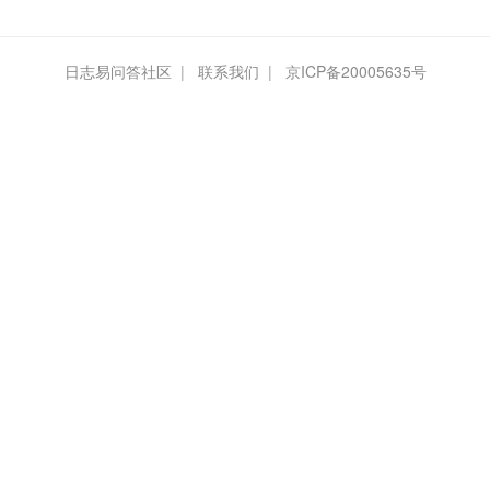
日志易问答社区
|
联系我们
|
京ICP备20005635号