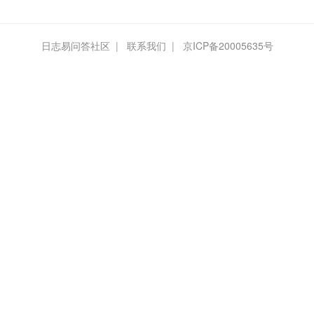
日志易问答社区
|
联系我们
|
京ICP备20005635号