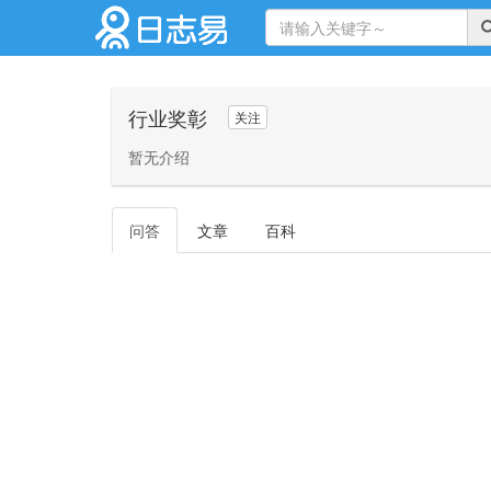
行业奖彰
关注
暂无介绍
问答
文章
百科