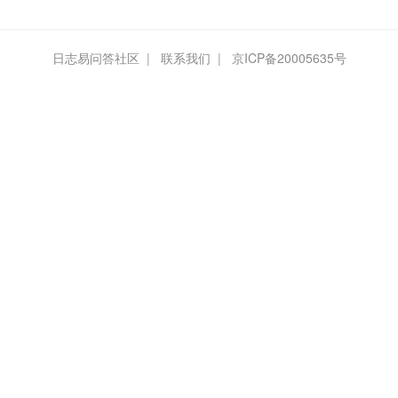
日志易问答社区
|
联系我们
|
京ICP备20005635号