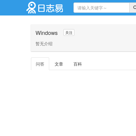
Windows
关注
暂无介绍
问答
文章
百科