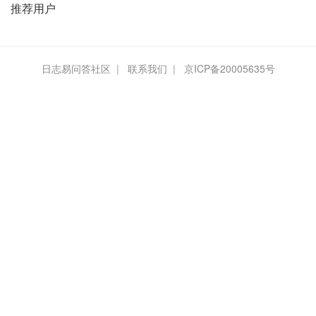
推荐用户
日志易问答社区
|
联系我们
|
京ICP备20005635号