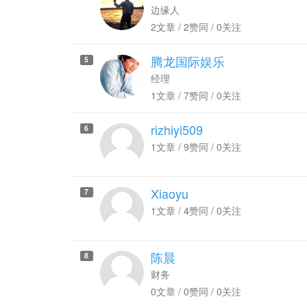
边缘人
2文章 / 2赞同 / 0关注
腾龙国际娱乐
5
经理
1文章 / 7赞同 / 0关注
rizhiyi509
6
1文章 / 9赞同 / 0关注
Xiaoyu
7
1文章 / 4赞同 / 0关注
陈晨
8
财务
0文章 / 0赞同 / 0关注