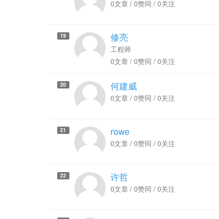
0文章 / 0赞同 / 0关注
修亮
19
工程师
0文章 / 0赞同 / 0关注
何建威
20
0文章 / 0赞同 / 0关注
rowe
21
0文章 / 0赞同 / 0关注
许哲
22
0文章 / 0赞同 / 0关注