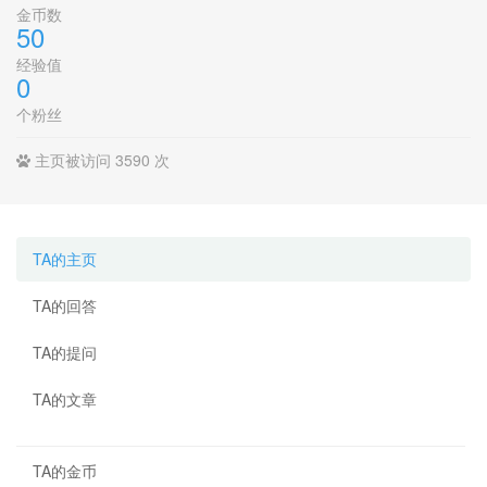
金币数
50
经验值
0
个粉丝
主页被访问 3590 次
TA的主页
TA的回答
TA的提问
TA的文章
TA的金币