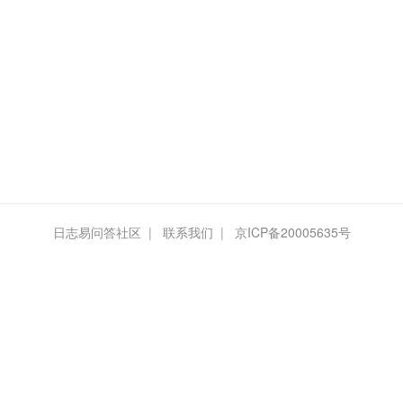
日志易问答社区
|
联系我们
|
京ICP备20005635号