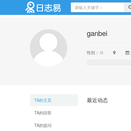
ganbei
性别：
最近动态
TA的主页
TA的回答
TA的提问