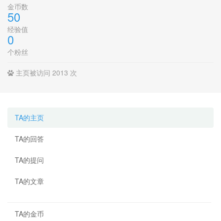
金币数
50
经验值
0
个粉丝
主页被访问 2013 次
TA的主页
TA的回答
TA的提问
TA的文章
TA的金币