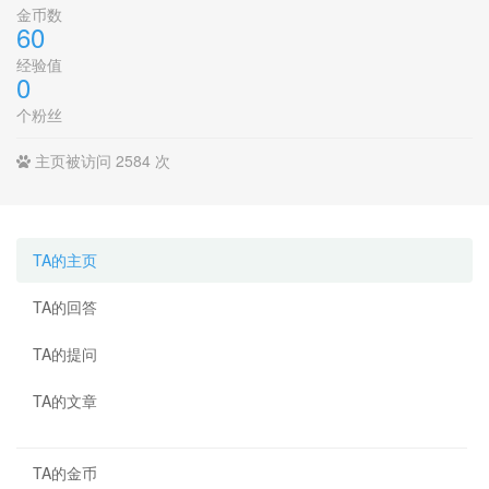
金币数
60
经验值
0
个粉丝
主页被访问 2584 次
TA的主页
TA的回答
TA的提问
TA的文章
TA的金币