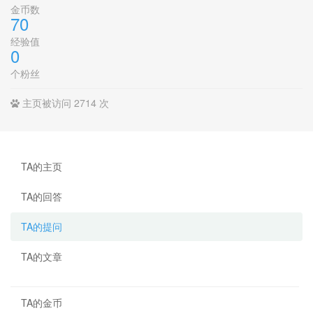
金币数
70
经验值
0
个粉丝
主页被访问 2714 次
TA的主页
TA的回答
TA的提问
TA的文章
TA的金币