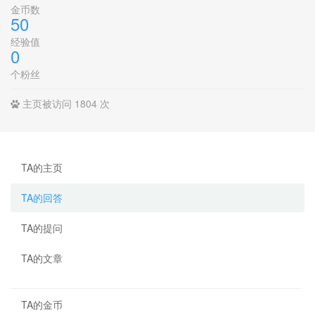
金币数
50
经验值
0
个粉丝
主页被访问 1804 次
TA的主页
TA的回答
TA的提问
TA的文章
TA的金币