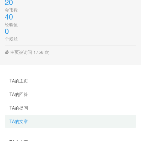
20
金币数
40
经验值
0
个粉丝
主页被访问 1756 次
TA的主页
TA的回答
TA的提问
TA的文章