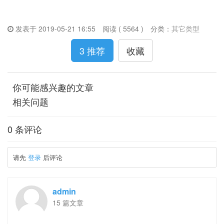
发表于 2019-05-21 16:55
阅读 ( 5564 )
分类：
其它类型
3 推荐
收藏
你可能感兴趣的文章
相关问题
0 条评论
请先
登录
后评论
admin
15 篇文章