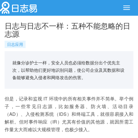
Toggl
navig
日志与日志不一样：五种不能忽略的日
志源
日志应用
就像分诊护士一样，安全人员也必须给数据分出个优先主
次，以帮助他们更好地识别问题，使公司企业及其数据和设
备能够避免入侵者和网络攻击的伤害。
但是，记录和监视 IT 环境中的所有相关事件并不简单。举个例
子，一些常见日志源，比如服务器、防火墙、活动目录
（AD）、入侵检测系统（IDS）和终端工具，就很容易接入和
解析。但对事件响应（IR）尤其有价值的其他源，就因所需工
作量太大而难以大规模管理，也极少接入。